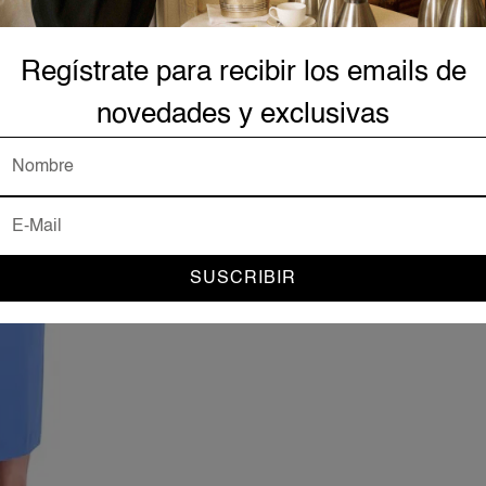
Regístrate para recibir los emails de
novedades y exclusivas
SUSCRIBIR