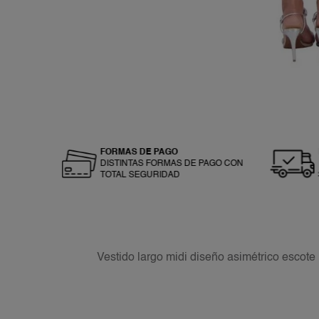
FORMAS DE PAGO
DISTINTAS FORMAS DE PAGO CON
TOTAL SEGURIDAD
Vestido largo midi diseño asimétrico escote