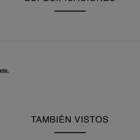
rio.
TAMBIÉN VISTOS