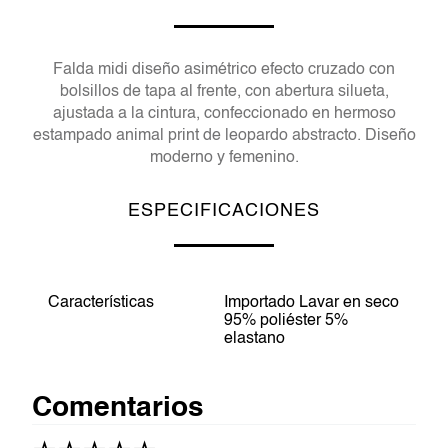
Falda midi diseño asimétrico efecto cruzado con
bolsillos de tapa al frente, con abertura silueta,
ajustada a la cintura, confeccionado en hermoso
estampado animal print de leopardo abstracto. Diseño
moderno y femenino.
ESPECIFICACIONES
Características
Importado Lavar en seco
95% poliéster 5%
elastano
Comentarios