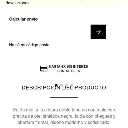
devoluciones.
No sé mi código postal
HASTA 6X SIN INTERÉS
CON TARJETA
DESCRIPCIÓN DEL PRODUCTO
Falda midi a la cintura doble tono en contraste con
pretina de piel sintética negra, falda con pliegues y
abertura frontal, diseño moderno y sofisticado.