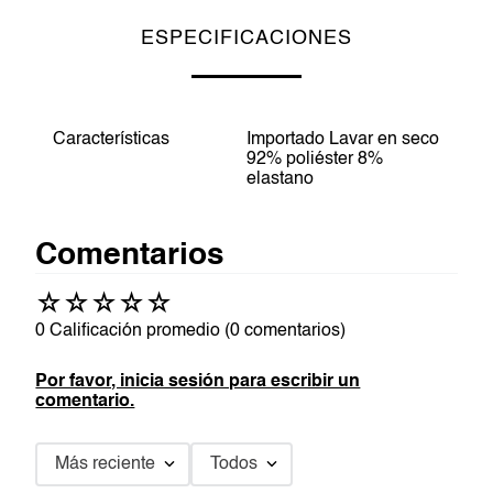
ESPECIFICACIONES
Características
Importado Lavar en seco
92% poliéster 8%
elastano
Comentarios
☆
☆
☆
☆
☆
0 Calificación promedio
(0 comentarios)
Por favor, inicia sesión para escribir un
comentario.
Más reciente
Todos