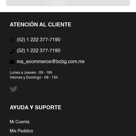
ATENCIÓN AL CLIENTE
(52) 1 222 377-7190
(52) 1 222 377-7190
ma_ecommerce@bcbg.com.mx
Lunes a Jueves - 09 - 18h
Viernes y Domingo - 09 - 15h
AYUDA Y SUPORTE
Mi Cuenta
Mis Pedidos