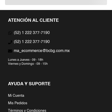
ATENCIÓN AL CLIENTE
(52) 1 222 377-7190
(52) 1 222 377-7190
ma_ecommerce@bcbg.com.mx
Lunes a Jueves - 09 - 18h
Viernes y Domingo - 09 - 15h
AYUDA Y SUPORTE
Mi Cuenta
Mis Pedidos
Términos y Condiciones