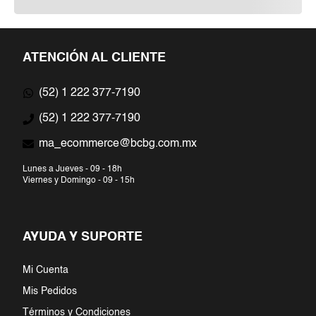
ATENCIÓN AL CLIENTE
(52) 1 222 377-7190
(52) 1 222 377-7190
ma_ecommerce@bcbg.com.mx
Lunes a Jueves - 09 - 18h
Viernes y Domingo - 09 - 15h
AYUDA Y SUPORTE
Mi Cuenta
Mis Pedidos
Términos y Condiciones