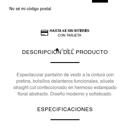
No sé mi código postal
HASTA 6X SIN INTERÉS
CON TARJETA
DESCRIPCIÓN DEL PRODUCTO
Espectacular pantalón de vestir a la cintura con
pretina, bolsillos delanteros funcionales, silueta
straight cut confeccionado en hermoso estampado
floral abstracto. Diseño moderno y sofisticado.
ESPECIFICACIONES