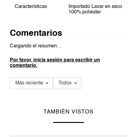
Características
Importado Lavar en seco
100% poliéster
Comentarios
Cargando el resumen…
Por favor, inicia sesión para escribir un
comentario.
Más reciente
Todos
TAMBIÉN VISTOS